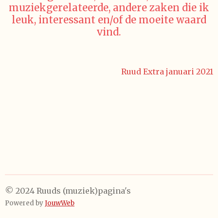
muziekgerelateerde, andere zaken die ik
leuk, interessant en/of de moeite waard
vind.
Ruud Extra januari 2021
© 2024 Ruuds (muziek)pagina's
Powered by
JouwWeb